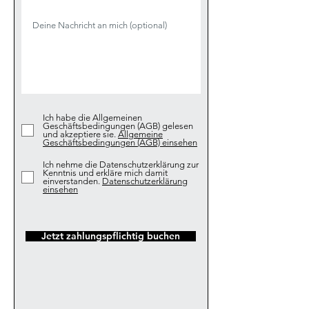
Ich habe die Allgemeinen
Geschäftsbedingungen (AGB) gelesen
und akzeptiere sie.
Allgemeine
Geschäftsbedingungen (AGB) einsehen
Ich nehme die Datenschutzerklärung zur
Kenntnis und erkläre mich damit
einverstanden.
Datenschutzerklärung
einsehen
Jetzt zahlungspflichtig buchen