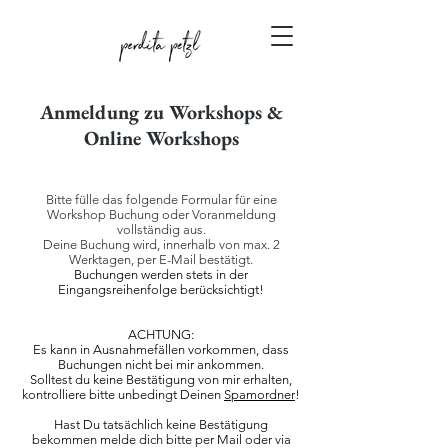
Anmeldung zu Workshops &
Online Workshops
Bitte fülle das folgende Formular für eine
Workshop Buchung oder Voranmeldung
vollständig aus.
Deine Buchung wird, innerhalb von max. 2
Werktagen, per E-Mail bestätigt.
Buchungen werden stets in der
Eingangsreihenfolge berücksichtigt!
ACHTUNG:
Es kann in Ausnahmefällen vorkommen, dass
Buchungen nicht bei mir ankommen.
Solltest du keine Bestätigung von mir erhalten,
kontrolliere bitte unbedingt Deinen
Spamordner
!
Hast Du tatsächlich keine Bestätigung
bekommen melde dich bitte per Mail oder via