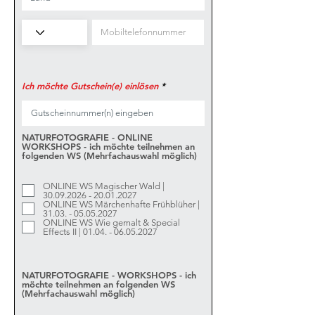
Ich möchte Gutschein(e) einlösen
NATURFOTOGRAFIE - ONLINE
WORKSHOPS - ich möchte teilnehmen an
folgenden WS (Mehrfachauswahl möglich)
ONLINE WS Magischer Wald |
30.09.2026 - 20.01.2027
ONLINE WS Märchenhafte Frühblüher |
31.03. - 05.05.2027
ONLINE WS Wie gemalt & Special
Effects II | 01.04. - 06.05.2027
NATURFOTOGRAFIE - WORKSHOPS - ich
möchte teilnehmen an folgenden WS
(Mehrfachauswahl möglich)