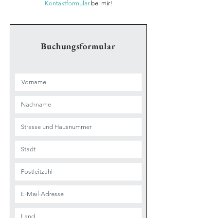
Kontaktformular
bei mir!
Buchungsformular