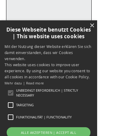
×
Diese Webseite benutzt Cookies
| This website uses cookies
Mit der Nutzung dieser Website erklären Sie sich
damit einverstanden, dass wir Cookies
verwenden.
This website uses cookies to improve user
experience. By using our website you consent to
all cookies in accordance with our Cookie Policy.
Mehr dazu | Read more
UNBEDINGT ERFORDERLICH | STRICTLY
NECESSARY
TARGETING
FUNKTIONALITÄT | FUNCTIONALITY
ALLE AKZEPTIEREN | ACCEPT ALL