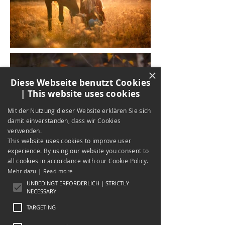
×
Diese Webseite benutzt Cookies
| This website uses cookies
Mit der Nutzung dieser Website erklären Sie sich
damit einverstanden, dass wir Cookies
verwenden.
This website uses cookies to improve user
experience. By using our website you consent to
all cookies in accordance with our Cookie Policy.
Mehr dazu | Read more
UNBEDINGT ERFORDERLICH | STRICTLY
NECESSARY
TARGETING