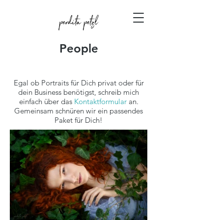
People
Egal ob Portraits für Dich privat oder für
dein Business benötigst, schreib mich
einfach über das
Kontaktformular
an.
Gemeinsam schnüren wir ein passendes
Paket für Dich!