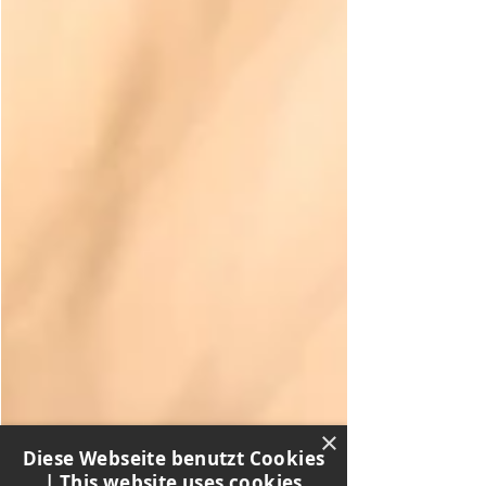
×
Diese Webseite benutzt Cookies
| This website uses cookies