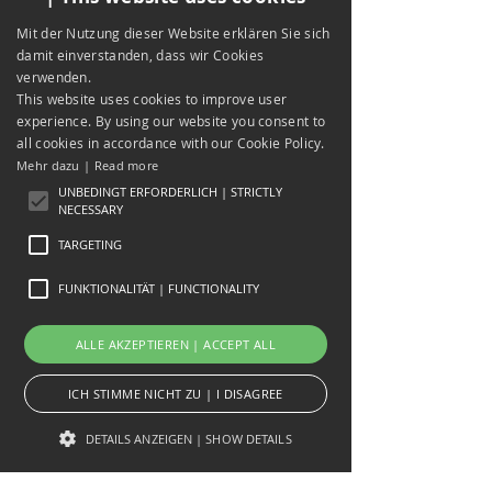
Mit der Nutzung dieser Website erklären Sie sich
damit einverstanden, dass wir Cookies
verwenden.
This website uses cookies to improve user
experience. By using our website you consent to
all cookies in accordance with our Cookie Policy.
Mehr dazu | Read more
UNBEDINGT ERFORDERLICH | STRICTLY
NECESSARY
TARGETING
FUNKTIONALITÄT | FUNCTIONALITY
ALLE AKZEPTIEREN | ACCEPT ALL
ICH STIMME NICHT ZU | I DISAGREE
DETAILS ANZEIGEN | SHOW DETAILS