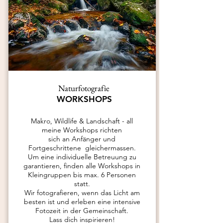
Naturfotografie
WORKSHOPS
Makro, Wildlife & Landschaft - all
meine Workshops richten
sich
an Anfänger und
Fortgeschrittene gleichermassen.
Um eine individuelle Betreuung zu
garantieren, finden alle Workshops
in
Kleingruppen bis
max. 6 Personen
statt.
Wir fotografieren, wenn das Licht am
besten ist und erleben eine intensive
Fotozeit in der Gemeinschaft.
Lass dich inspirieren!