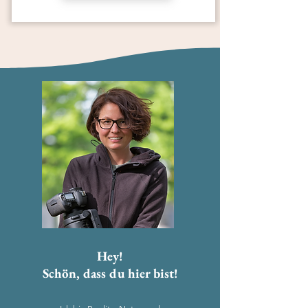
Hey!
Schön, dass du hier bist!