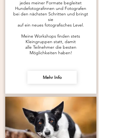
jedes meiner Formate begleitet
Hundefotografinnen und Fotografen
bei
den nächsten Schritten und bringt
sie
auf ein neues fotografisches Level.
Meine Workshops finden stets
Kleingruppen statt, damit
alle Teilnehmer die besten
Möglichkeiten haben!
Mehr Info