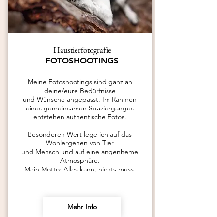
Haustierfotografie
FOTOSHOOTINGS
Meine Fotoshootings sind ganz an
deine/eure Bedürfnisse
und Wünsche angepasst. Im Rahmen
eines gemeinsamen Spazierganges
entstehen authentische Fotos.
Besonderen Wert lege ich auf
das
Wohlergehen von Tier
und Mensch und
auf eine angenheme
Atmosphäre.
Mein Motto: Alles kann, nichts muss.
Mehr Info