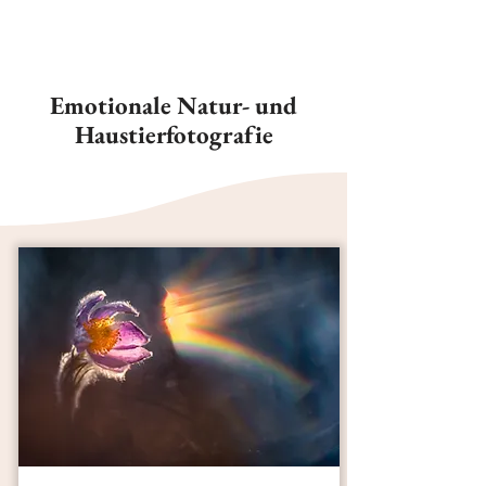
Emotionale Natur- und
Haustierfotografie