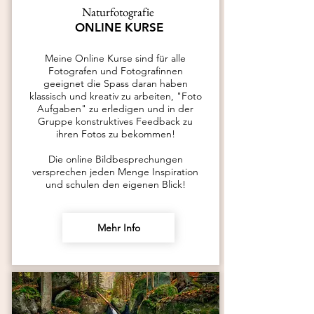
Naturfotografie
ONLINE KURSE
Meine Online Kurse sind für alle
Fotografen und Fotografinnen
geeignet die Spass daran haben
klassisch und kreativ zu arbeiten,
"Foto
Aufgaben" zu erledigen und in der
Gruppe konstruktives Feedback zu
ihren Fotos zu bekommen!
Die online Bildbesprechungen
versprechen jeden Menge Inspiration
und schulen den eigenen Blick!
Mehr Info