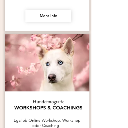
Mehr Info
Hundefotografie
WORKSHOPS & COACHINGS
Egal ob Online Workshop, Workshop
oder Coaching -