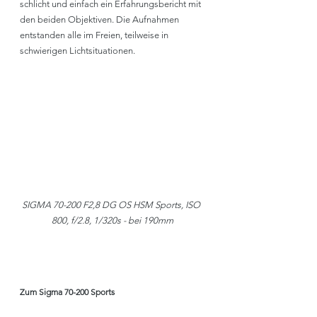
schlicht und einfach ein Erfahrungsbericht mit 
den beiden Objektiven. Die Aufnahmen 
entstanden alle im Freien, teilweise in 
schwierigen Lichtsituationen.
SIGMA 70-200 F2,8 DG OS HSM Sports, ISO 
800, f/2.8, 1/320s - bei 190mm
Zum Sigma 70-200 Sports