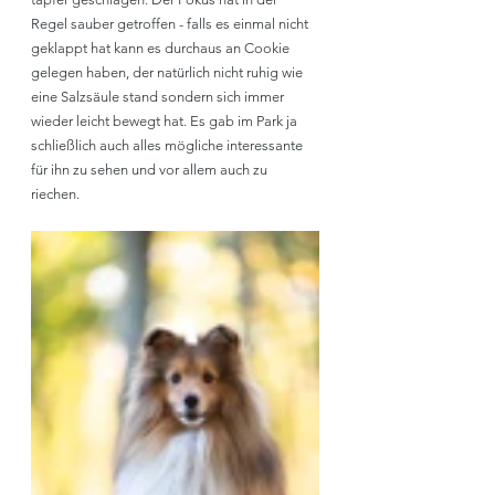
Regel sauber getroffen - falls es einmal nicht 
geklappt hat kann es durchaus an Cookie 
gelegen haben, der natürlich nicht ruhig wie 
eine Salzsäule stand sondern sich immer 
wieder leicht bewegt hat. Es gab im Park ja 
schließlich auch alles mögliche interessante 
für ihn zu sehen und vor allem auch zu 
riechen. 