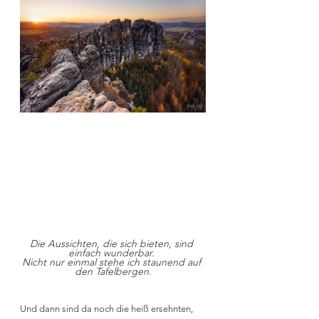
Die Aussichten, die sich bieten, sind 
einfach wunderbar. 
Nicht nur einmal stehe ich staunend auf 
den Tafelbergen.
Und dann sind da noch die heiß ersehnten, 