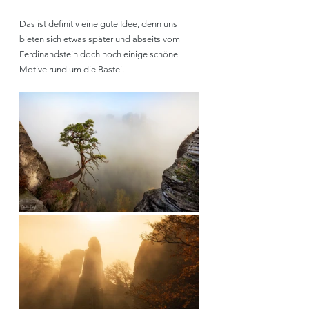
Das ist definitiv eine gute Idee, denn uns 
bieten sich etwas später und abseits vom 
Ferdinandstein doch noch einige schöne 
Motive rund um die Bastei.