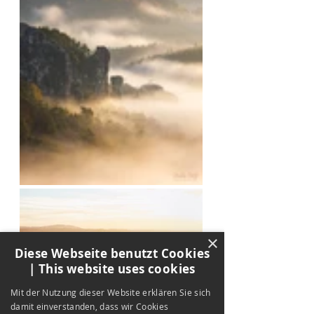
×
Diese Webseite benutzt Cookies
| This website uses cookies
Mit der Nutzung dieser Website erklären Sie sich
damit einverstanden, dass wir Cookies