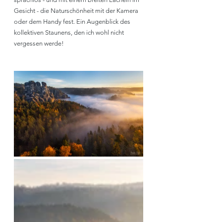
Gesicht - die Naturschönheit mit der Kamera 
oder dem Handy fest. Ein Augenblick des 
kollektiven Staunens, den ich wohl nicht 
vergessen werde!