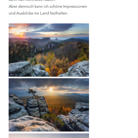
Aber dennoch kann ich schöne Impressionen 
und Ausblicke ins Land festhalten. 